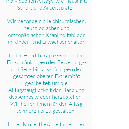
individuellen Alltags, wie Haushalt,
Schule und Arbeitsplatz.
Wir behandeln alle chirurgischen,
neurologischen und
orthopädischen Krankheitsbilder
im Kinder- und Erwachsenenalter.
In der Handtherapie wird an den
Einschränkungen der Bewegungs-
und Sensibilitätsstörungen der
gesamten oberen Extremität
gearbeitet, um die
Alltagstauglichkeit der Hand und
des Armes wieder herzustellen.
Wir helfen Ihnen für den Alltag
schmerzfrei zu gestalten.
In der Kindertherapie finden hier