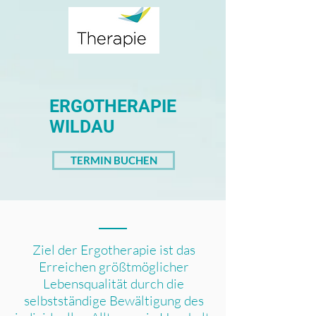
ERGOTHERAPIE
WILDAU
TERMIN BUCHEN
Ziel der Ergotherapie ist das
Erreichen größtmöglicher
Lebensqualität durch die
selbstständige Bewältigung des